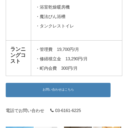
・浴室乾燥暖房機
・魔法びん浴槽
・タンクレストイレ
ランニ
・管理費 19,700円/月
ングコ
・修繕積立金 13,290円/月
スト
・町内会費 300円/月
お問い合わせはこちら
電話でお問い合わせ
03-6161-6225