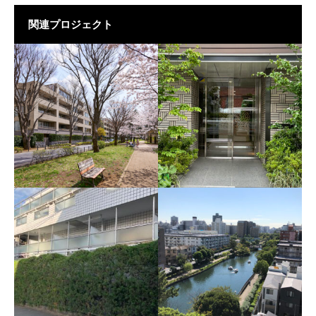
関連プロジェクト