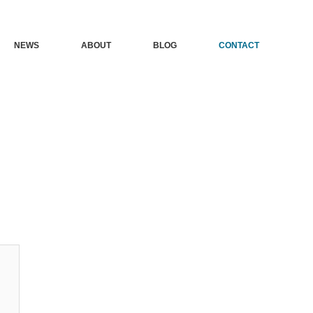
NEWS
ABOUT
BLOG
CONTACT