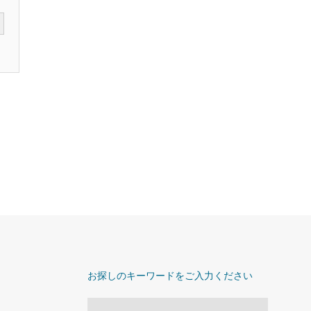
お探しのキーワードをご入力ください