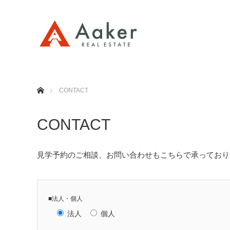
ホーム
CONTACT
CONTACT
見学予約のご相談、お問い合わせもこちらで承っており
■法人・個人
法人
個人