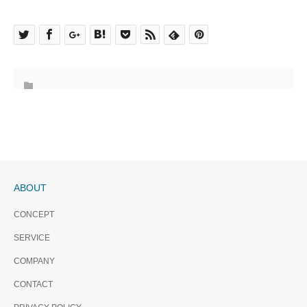
ABOUT
CONCEPT
SERVICE
COMPANY
CONTACT