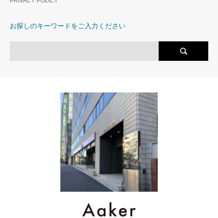
PRIVACY POLICY
お探しのキーワードをご入力ください