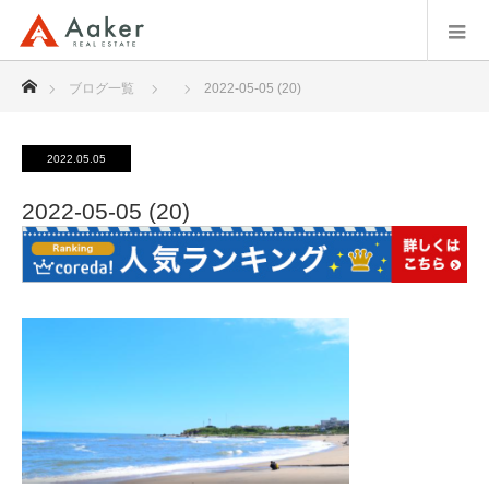
ホーム
ブログ一覧
2022-05-05 (20)
2022.05.05
2022-05-05 (20)