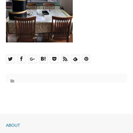
ABOUT