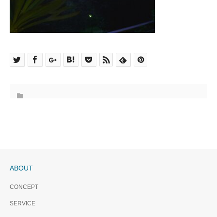
ABOUT
CONCEPT
SERVICE