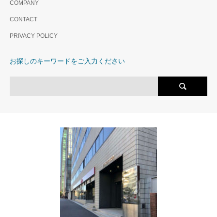
COMPANY
CONTACT
PRIVACY POLICY
お探しのキーワードをご入力ください