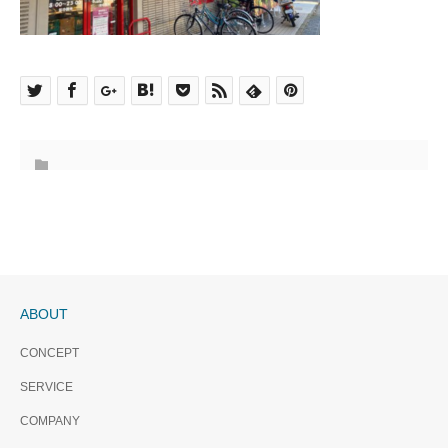
ABOUT
CONCEPT
SERVICE
COMPANY