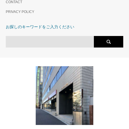
CONTACT
PRIVACY POLICY
お探しのキーワードをご入力ください