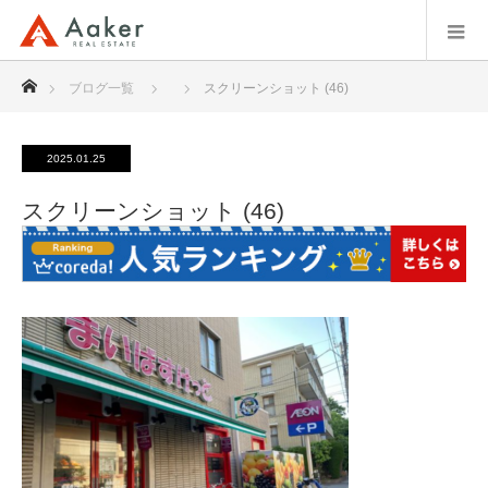
ホーム
ブログ一覧
スクリーンショット (46)
2025.01.25
スクリーンショット (46)