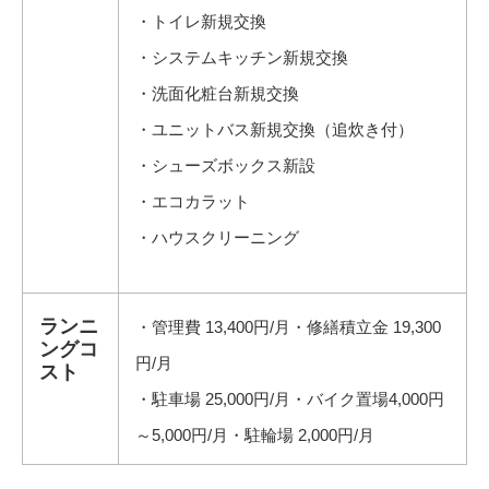
・トイレ新規交換
・システムキッチン新規交換
・洗面化粧台新規交換
・ユニットバス新規交換（追炊き付）
・シューズボックス新設
・エコカラット
・ハウスクリーニング
ランニ
・管理費 13,400円/月・修繕積立金 19,300
ングコ
円/月
スト
・駐車場 25,000円/月・バイク置場4,000円
～5,000円/月・駐輪場 2,000円/月