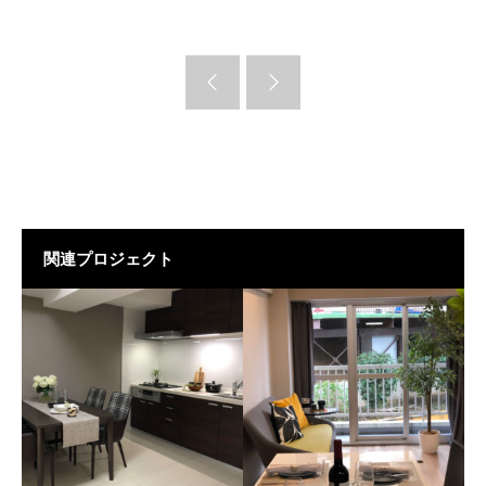
関連プロジェクト