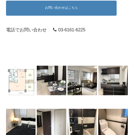
お問い合わせはこちら
電話でお問い合わせ
03-6161-6225