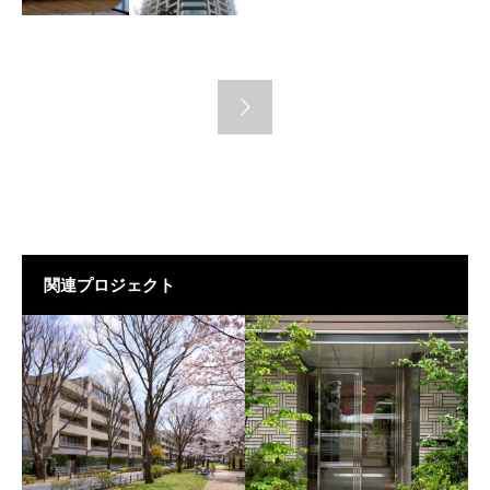
関連プロジェクト