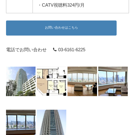
・CATV視聴料324円/月
お問い合わせはこちら
電話でお問い合わせ
03-6161-6225