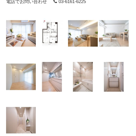
電話でお問い合わせ
03-6161-6225