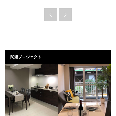
関連プロジェクト