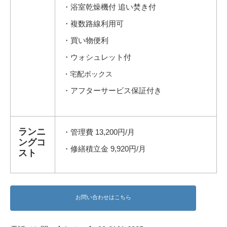
・浴室乾燥機付 追い焚き付
・複数路線利用可
・買い物便利
・ウォシュレット付
・宅配ボックス
・アフターサービス保証付き
ランニ
・管理費 13,200円/月
ングコ
・修繕積立金 9,920円/月
スト
お問い合わせはこちら