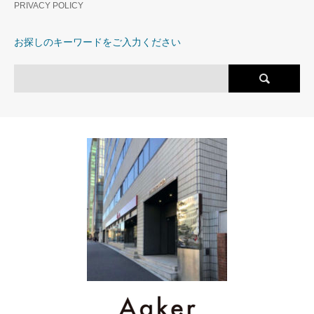
徒歩圏内。複数路線利用可能
PRIVACY POLICY
の希少な立地。
お探しのキーワードをご入力ください