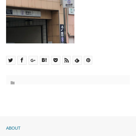
ABOUT