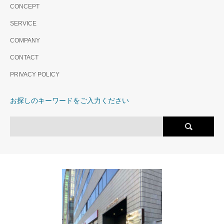
CONCEPT
SERVICE
COMPANY
CONTACT
PRIVACY POLICY
お探しのキーワードをご入力ください