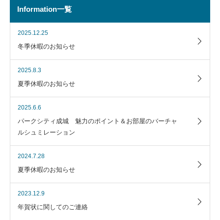
Information一覧
2025.12.25
冬季休暇のお知らせ
2025.8.3
夏季休暇のお知らせ
2025.6.6
パークシティ成城 魅力のポイント＆お部屋のバーチャ
ルシュミレーション
2024.7.28
夏季休暇のお知らせ
2023.12.9
年賀状に関してのご連絡