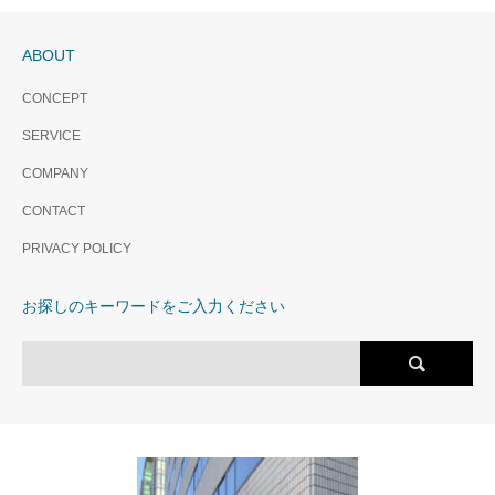
ABOUT
CONCEPT
SERVICE
COMPANY
CONTACT
PRIVACY POLICY
お探しのキーワードをご入力ください