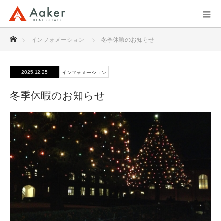
ホーム
インフォメーション
冬季休暇のお知らせ
2025.12.25
インフォメーション
冬季休暇のお知らせ