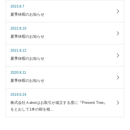
2023.8.7
夏季休暇のお知らせ
2022.8.10
夏季休暇のお知らせ
2021.8.12
夏季休暇のお知らせ
2020.8.11
夏季休暇のお知らせ
2019.6.24
株式会社Ａakerはお取引が成立する度に『Present Tree』
をとおして1本の樹を植…