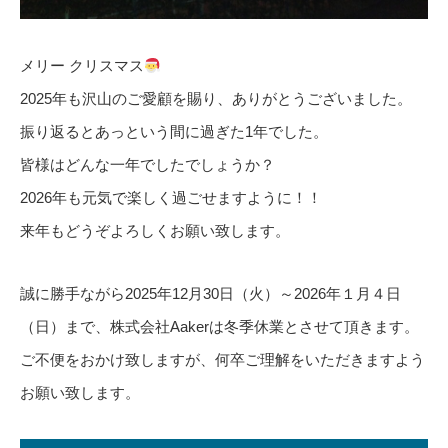
メリー クリスマス
2025年も沢山のご愛顧を賜り、ありがとうございました。
振り返るとあっという間に過ぎた1年でした。
皆様はどんな一年でしたでしょうか？
2026年も元気で楽しく過ごせますように！！
来年もどうぞよろしくお願い致します。
誠に勝手ながら2025年12月30日（火）～2026年１月４日
（日）まで、株式会社Aakerは冬季休業とさせて頂きます。
ご不便をおかけ致しますが、何卒ご理解をいただきますよう
お願い致します。