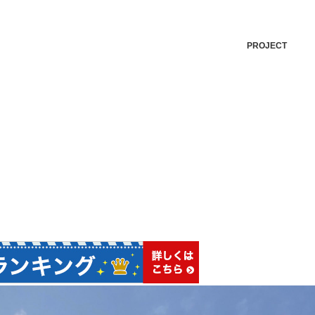
PROJECT