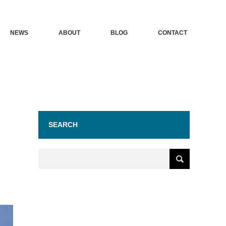
NEWS
ABOUT
BLOG
CONTACT
SEARCH