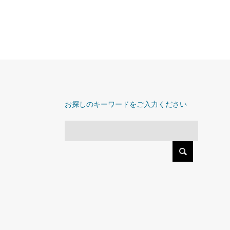
お探しのキーワードをご入力ください