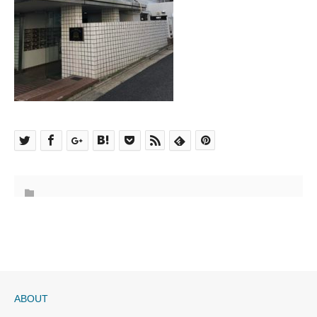
ABOUT