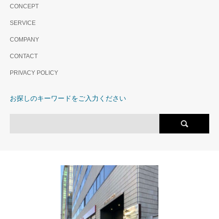
CONCEPT
SERVICE
COMPANY
CONTACT
PRIVACY POLICY
お探しのキーワードをご入力ください