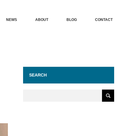
NEWS
ABOUT
BLOG
CONTACT
SEARCH