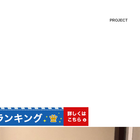
PROJECT