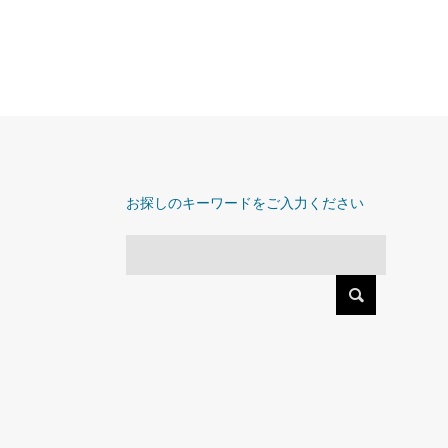
お探しのキーワードをご入力ください