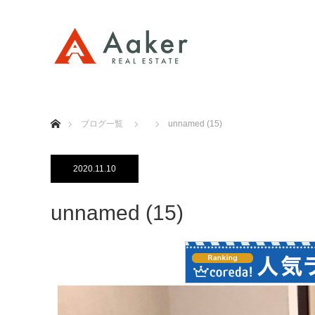
ホーム
ブログ一覧
unnamed (15)
2020.11.10
unnamed (15)