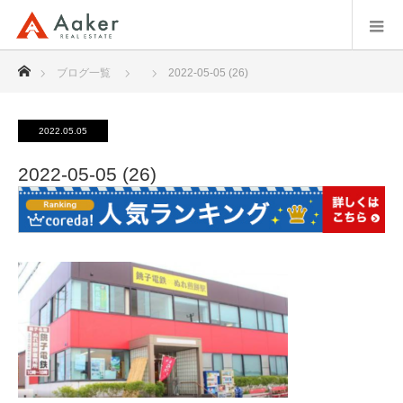
ホーム
ブログ一覧
2022-05-05 (26)
2022.05.05
2022-05-05 (26)