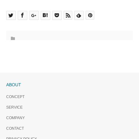
ABOUT
CONCEPT
SERVICE
COMPANY
CONTACT