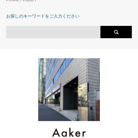
PRIVACY POLICY
お探しのキーワードをご入力ください