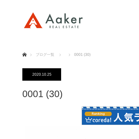
ホーム
ブログ一覧
0001 (30)
2020.10.25
0001 (30)