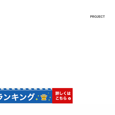
PROJECT