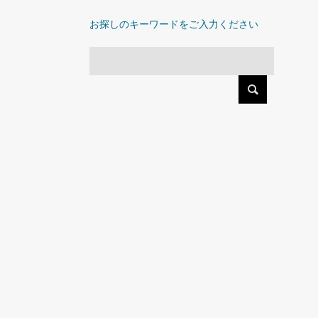
お探しのキーワードをご入力ください