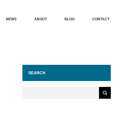
NEWS
ABOUT
BLOG
CONTACT
SEARCH